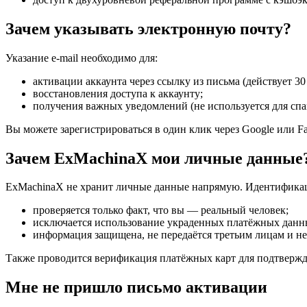
Зачем указывать электронную почту?
Указание e-mail необходимо для:
активации аккаунта через ссылку из письма (действует 30
восстановления доступа к аккаунту;
получения важных уведомлений (не используется для спа
Вы можете зарегистрироваться в один клик через Google или 
Зачем ExMachinaX мои личные данные
ExMachinaX не хранит личные данные напрямую. Идентифика
проверяется только факт, что вы — реальный человек;
исключается использование украденных платёжных данн
информация защищена, не передаётся третьим лицам и не
Также проводится верификация платёжных карт для подтвержд
Мне не пришло письмо активации