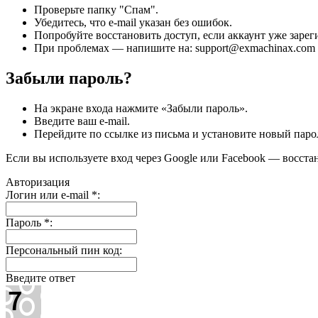
Проверьте папку "Спам".
Убедитесь, что e-mail указан без ошибок.
Попробуйте восстановить доступ, если аккаунт уже зарег
При проблемах — напишите на: support@exmachinax.com
Забыли пароль?
На экране входа нажмите «Забыли пароль».
Введите ваш e-mail.
Перейдите по ссылке из письма и установите новый паро
Если вы используете вход через Google или Facebook — восста
Авторизация
Логин или e-mail
*
:
Пароль
*
:
Персональный пин код:
Введите ответ