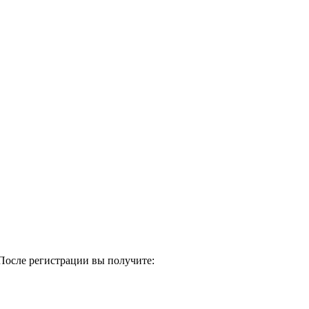
После регистрации вы получите: