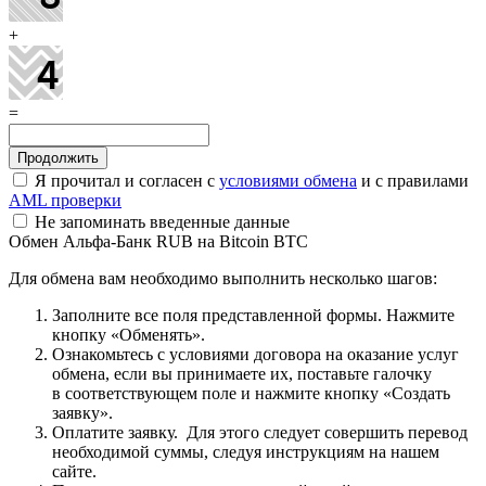
+
=
Я прочитал и согласен с
условиями обмена
и с правилами
AML проверки
Не запоминать введенные данные
Обмен Альфа-Банк RUB на Bitcoin BTC
Для обмена вам необходимо выполнить несколько шагов:
Заполните все поля представленной формы. Нажмите
кнопку «Обменять».
Ознакомьтесь с условиями договора на оказание услуг
обмена, если вы принимаете их, поставьте галочку
в соответствующем поле и нажмите кнопку «Создать
заявку».
Оплатите заявку. Для этого следует совершить перевод
необходимой суммы, следуя инструкциям на нашем
сайте.