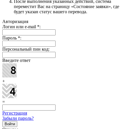
После выполнения указанных действий, система
переместит Вас на страницу «Состояние заявки», где
будет указан статус вашего перевода.
Авторизация
Логин или e-mail
*
:
Пароль
*
:
Персональный пин код:
Введите ответ
+
=
Регистрация
Забыли пароль?