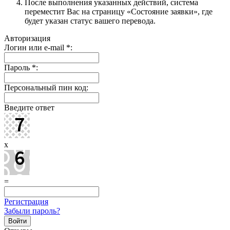
После выполнения указанных действий, система
переместит Вас на страницу «Состояние заявки», где
будет указан статус вашего перевода.
Авторизация
Логин или e-mail
*
:
Пароль
*
:
Персональный пин код:
Введите ответ
x
=
Регистрация
Забыли пароль?