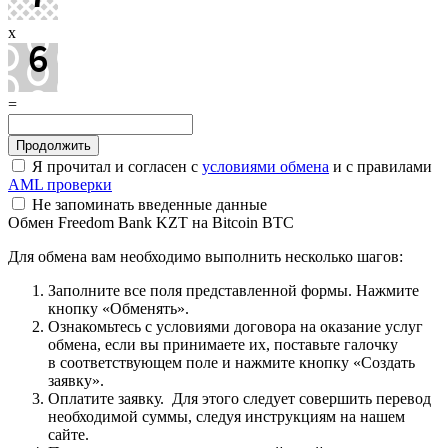
x
=
Я прочитал и согласен с
условиями обмена
и с правилами
AML проверки
Не запоминать введенные данные
Обмен Freedom Bank KZT на Bitcoin BTC
Для обмена вам необходимо выполнить несколько шагов:
Заполните все поля представленной формы. Нажмите
кнопку «Обменять».
Ознакомьтесь с условиями договора на оказание услуг
обмена, если вы принимаете их, поставьте галочку
в соответствующем поле и нажмите кнопку «Создать
заявку».
Оплатите заявку. Для этого следует совершить перевод
необходимой суммы, следуя инструкциям на нашем
сайте.