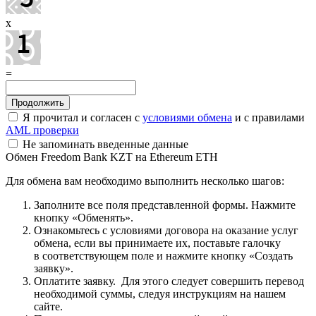
x
=
Я прочитал и согласен с
условиями обмена
и с правилами
AML проверки
Не запоминать введенные данные
Обмен Freedom Bank KZT на Ethereum ETH
Для обмена вам необходимо выполнить несколько шагов:
Заполните все поля представленной формы. Нажмите
кнопку «Обменять».
Ознакомьтесь с условиями договора на оказание услуг
обмена, если вы принимаете их, поставьте галочку
в соответствующем поле и нажмите кнопку «Создать
заявку».
Оплатите заявку. Для этого следует совершить перевод
необходимой суммы, следуя инструкциям на нашем
сайте.