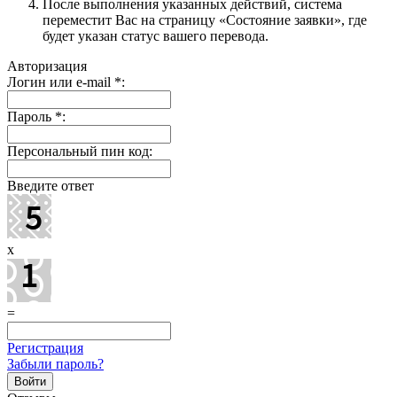
После выполнения указанных действий, система
переместит Вас на страницу «Состояние заявки», где
будет указан статус вашего перевода.
Авторизация
Логин или e-mail
*
:
Пароль
*
:
Персональный пин код:
Введите ответ
x
=
Регистрация
Забыли пароль?