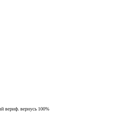
ый вериф. вернусь 100%