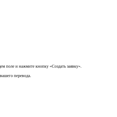
щем поле и нажмите кнопку «Создать заявку».
 вашего перевода.