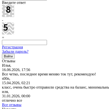
Введите ответ
-
=
Регистрация
Забыли пароль?
Отзывы
Илья,
16.06.2026, 17:56
Все четко, последнее время меняю ток тут, рекомендую!
s00n,
15.04.2026, 02:21
класс, очень быстро отправили средства на баланс, минимальн
иля,
31.01.2026, 00:00
отлично все
Все отзывы