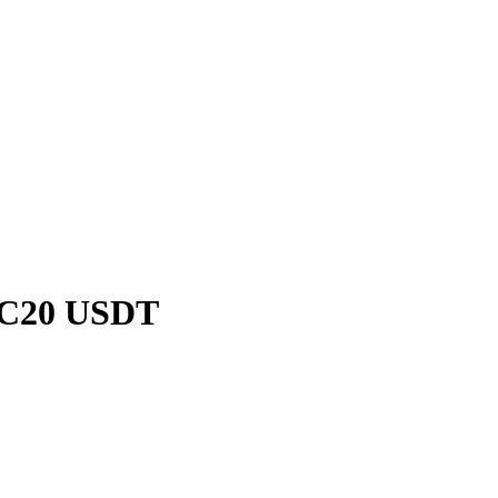
RC20 USDT